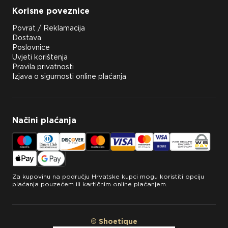
Korisne poveznice
Povrat / Reklamacija
Dostava
Poslovnice
Uvjeti korištenja
Pravila privatnosti
Izjava o sigurnosti online plaćanja
Načini plaćanja
Za kupovinu na području Hrvatske kupci mogu koristiti opciju
plaćanja pouzećem ili kartičnim online plaćanjem.
© Shoetique