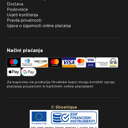
Dostava
Poslovnice
Uvjeti korištenja
Pravila privatnosti
Izjava o sigurnosti online plaćanja
Načini plaćanja
Za kupovinu na području Hrvatske kupci mogu koristiti opciju
plaćanja pouzećem ili kartičnim online plaćanjem.
© Shoetique