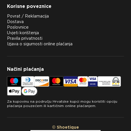
Korisne poveznice
Povrat / Reklamacija
Dostava
Poslovnice
Uvjeti korištenja
Pravila privatnosti
Izjava o sigurnosti online plaćanja
Načini plaćanja
Za kupovinu na području Hrvatske kupci mogu koristiti opciju
plaćanja pouzećem ili kartičnim online plaćanjem.
© Shoetique