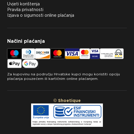
Uvjeti korištenja
Pravila privatnosti
Izjava o sigurnosti online plaćanja
Načini plaćanja
Za kupovinu na području Hrvatske kupci mogu koristiti opciju
plaćanja pouzećem ili kartičnim online plaćanjem.
© Shoetique