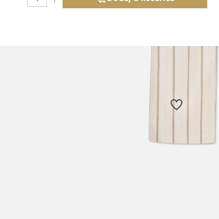
Slični proizvodi