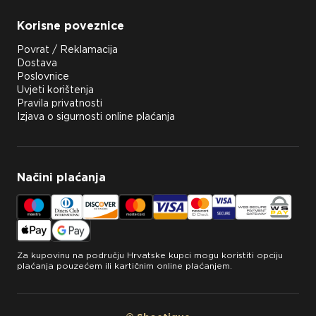
Korisne poveznice
Povrat / Reklamacija
Dostava
Poslovnice
Uvjeti korištenja
Pravila privatnosti
Izjava o sigurnosti online plaćanja
Načini plaćanja
Za kupovinu na području Hrvatske kupci mogu koristiti opciju
plaćanja pouzećem ili kartičnim online plaćanjem.