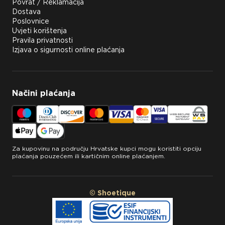
Povrat / Reklamacija
Dostava
Poslovnice
Uvjeti korištenja
Pravila privatnosti
Izjava o sigurnosti online plaćanja
Načini plaćanja
Za kupovinu na području Hrvatske kupci mogu koristiti opciju
plaćanja pouzećem ili kartičnim online plaćanjem.
© Shoetique