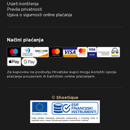
Uvjeti korištenja
Pravila privatnosti
Izjava o sigurnosti online plaćanja
Načini plaćanja
Za kupovinu na području Hrvatske kupci mogu koristiti opciju
plaćanja pouzećem ili kartičnim online plaćanjem.
© Shoetique