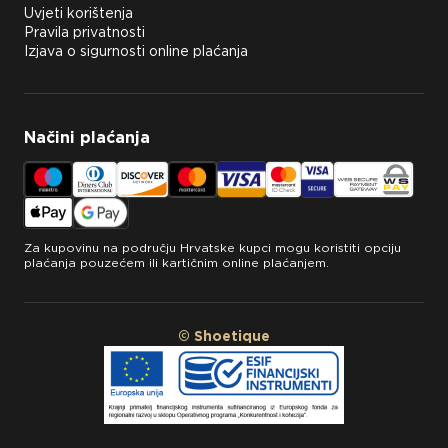
Uvjeti korištenja
Pravila privatnosti
Izjava o sigurnosti online plaćanja
Načini plaćanja
Za kupovinu na području Hrvatske kupci mogu koristiti opciju
plaćanja pouzećem ili kartičnim online plaćanjem.
© Shoetique