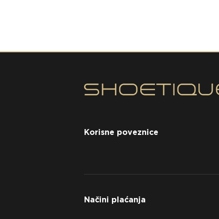
Korisne poveznice
Načini plaćanja