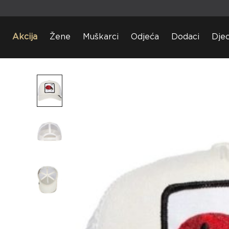
Akcija
Žene
Muškarci
Odjeća
Dodaci
Dje