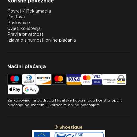
Korisne poveznice
Povrat / Reklamacija
Dostava
Poslovnice
Uvjeti korištenja
Pravila privatnosti
Izjava o sigurnosti online plaćanja
Načini plaćanja
Za kupovinu na području Hrvatske kupci mogu koristiti opciju
plaćanja pouzećem ili kartičnim online plaćanjem.
© Shoetique