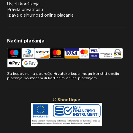
Uvjeti korištenja
Pravila privatnosti
Izjava o sigurnosti online plaćanja
Načini plaćanja
Za kupovinu na području Hrvatske kupci mogu koristiti opciju
plaćanja pouzećem ili kartičnim online plaćanjem.
© Shoetique