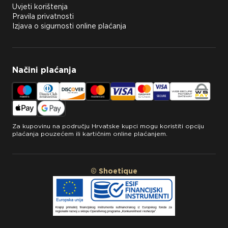
Uvjeti korištenja
Pravila privatnosti
Izjava o sigurnosti online plaćanja
Načini plaćanja
Za kupovinu na području Hrvatske kupci mogu koristiti opciju
plaćanja pouzećem ili kartičnim online plaćanjem.
© Shoetique