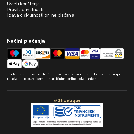
Uvjeti korištenja
Pravila privatnosti
Izjava o sigurnosti online plaćanja
Načini plaćanja
Za kupovinu na području Hrvatske kupci mogu koristiti opciju
plaćanja pouzećem ili kartičnim online plaćanjem.
© Shoetique