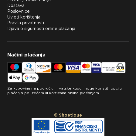
Dostava
Poslovnice
Uvjeti korištenja
Pravila privatnosti
Izjava o sigurnosti online plaćanja
Načini plaćanja
Za kupovinu na području Hrvatske kupci mogu koristiti opciju
plaćanja pouzećem ili kartičnim online plaćanjem.
© Shoetique