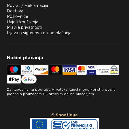
Povrat / Reklamacija
Dostava
Poslovnice
Uvjeti korištenja
Pravila privatnosti
Izjava o sigurnosti online plaćanja
Načini plaćanja
Za kupovinu na području Hrvatske kupci mogu koristiti opciju
plaćanja pouzećem ili kartičnim online plaćanjem.
© Shoetique