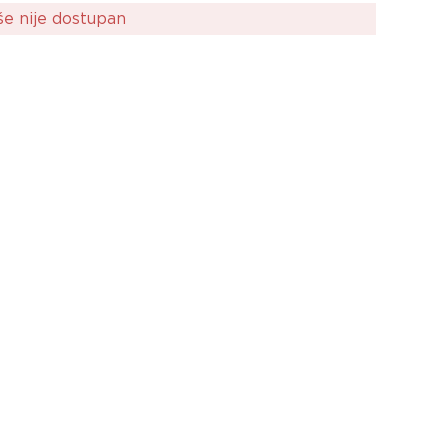
še nije dostupan