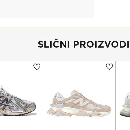
SLIČNI PROIZVODI