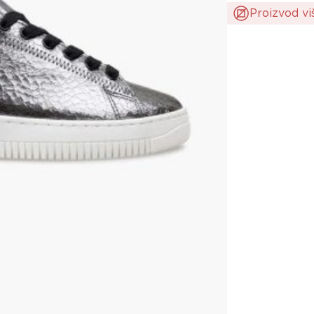
Proizvod vi