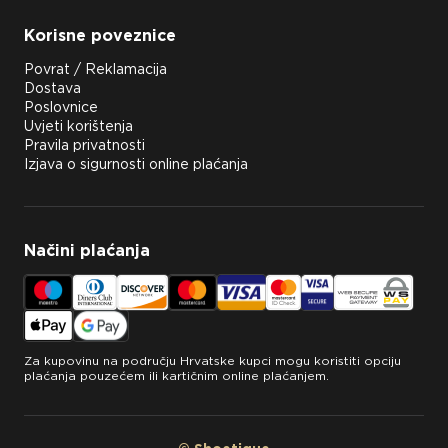
Korisne poveznice
Povrat / Reklamacija
Dostava
Poslovnice
Uvjeti korištenja
Pravila privatnosti
Izjava o sigurnosti online plaćanja
Načini plaćanja
Za kupovinu na području Hrvatske kupci mogu koristiti opciju
plaćanja pouzećem ili kartičnim online plaćanjem.