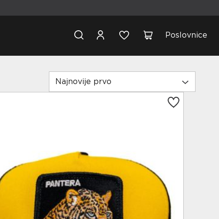
Poslovnice
Najnovije prvo