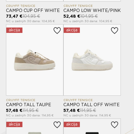
CRUYFF TENISICE
CRUYFF TENISICE
CAMPO CUP OFF WHITE
CAMPO LOW WHITE/PINK
73,47 €
104,95 €
52,48 €
104,95 €
NC u zadnjih 30 dana: 104,95 €
NC u zadnjih 30 dana: 104,95 €
akcija
akcija
CRUYFF TENISICE
CRUYFF TENISICE
CAMPO TALL TAUPE
CAMPO TALL OFF WHITE
57,48 €
114,95 €
57,48 €
114,95 €
NC u zadnjih 30 dana: 114,95 €
NC u zadnjih 30 dana: 114,95 €
akcija
akcija